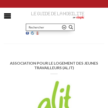
ASSOCIATION POUR LE LOGEMENT DES JEUNES
TRAVAILLEURS (ALJT)