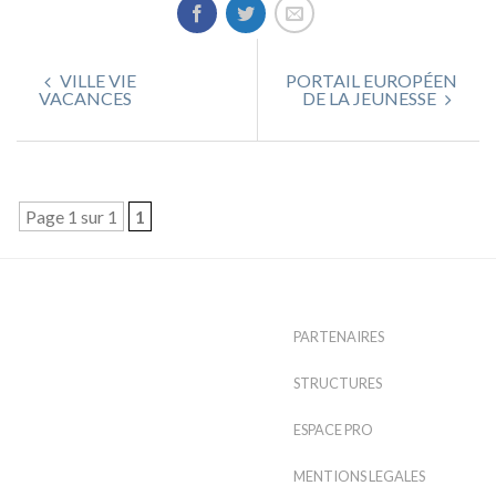
VILLE VIE
PORTAIL EUROPÉEN
VACANCES
DE LA JEUNESSE
Page 1 sur 1
1
PARTENAIRES
STRUCTURES
ESPACE PRO
MENTIONS LEGALES