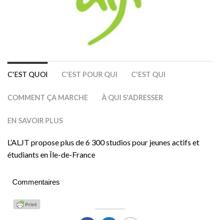
C'EST QUOI
C'EST POUR QUI
C'EST QUI
COMMENT ÇA MARCHE
À QUI S'ADRESSER
EN SAVOIR PLUS
L’ALJT propose plus de 6 300 studios pour jeunes actifs et
étudiants en Île-de-France
Commentaires