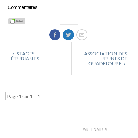
Commentaires
STAGES
ASSOCIATION DES
ÉTUDIANTS
JEUNES DE
GUADELOUPE
Page 1 sur 1
1
PARTENAIRES