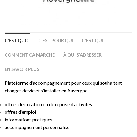
C'EST QUOI
C'EST POUR QUI
C'EST QUI
COMMENT ÇA MARCHE
À QUI S'ADRESSER
EN SAVOIR PLUS
Plateforme d’accompagnement pour ceux qui souhaitent
changer de vie et s’installer en Auvergne :
offres de création ou de reprise d’activités
offres d’emploi
informations pratiques
accompagnement personnalisé