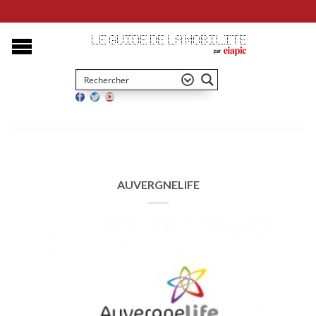
AUVERGNELIFE