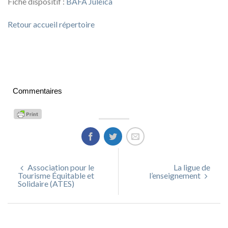
Fiche dispositif :
BAFA Juleica
Retour accueil répertoire
Commentaires
Association pour le
La ligue de
Tourisme Équitable et
l’enseignement
Solidaire (ATES)