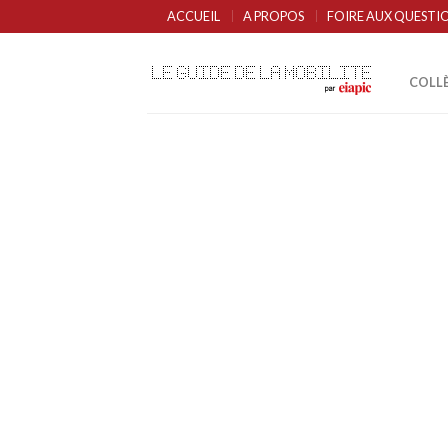
ACCUEIL
A PROPOS
FOIRE AUX QUESTI
COLL