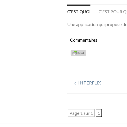
C'EST QUOI
C'EST POUR Q
Une application qui propose de
Commentaires
INTERFLIX
Page 1 sur 1
1