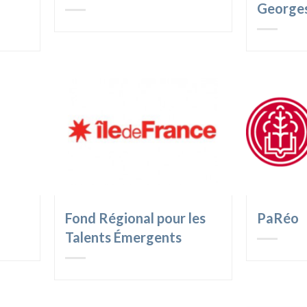
George
Fond Régional pour les
PaRéo
Talents Émergents