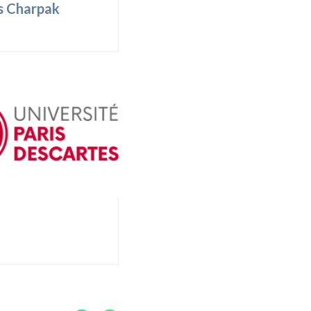
s Charpak