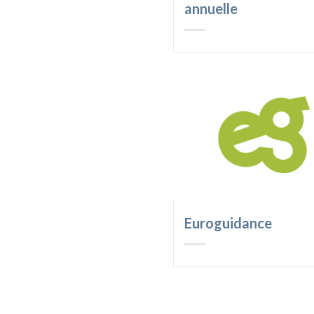
annuelle
Euroguidance