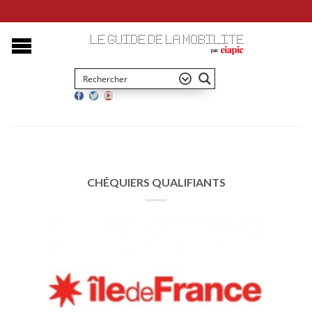
CHÉQUIERS QUALIFIANTS