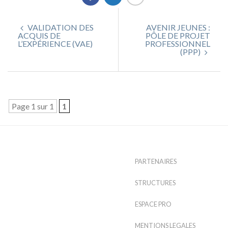
VALIDATION DES
AVENIR JEUNES :
ACQUIS DE
PÔLE DE PROJET
L’EXPÉRIENCE (VAE)
PROFESSIONNEL
(PPP)
Page 1 sur 1
1
PARTENAIRES
STRUCTURES
ESPACE PRO
MENTIONS LEGALES