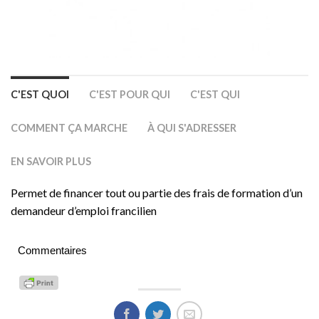
C'EST QUOI
C'EST POUR QUI
C'EST QUI
COMMENT ÇA MARCHE
À QUI S'ADRESSER
EN SAVOIR PLUS
Permet de financer tout ou partie des frais de formation d’un
demandeur d’emploi francilien
Commentaires