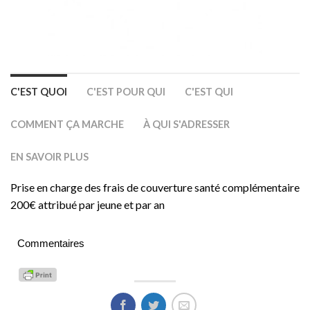
C'EST QUOI
C'EST POUR QUI
C'EST QUI
COMMENT ÇA MARCHE
À QUI S'ADRESSER
EN SAVOIR PLUS
Prise en charge des frais de couverture santé complémentaire
200€ attribué par jeune et par an
Commentaires