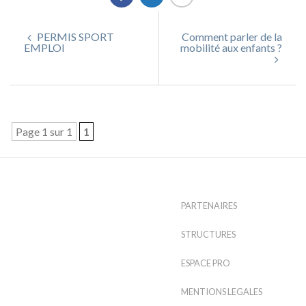
PERMIS SPORT
Comment parler de la
EMPLOI
mobilité aux enfants ?
Page 1 sur 1
1
PARTENAIRES
STRUCTURES
ESPACE PRO
MENTIONS LEGALES