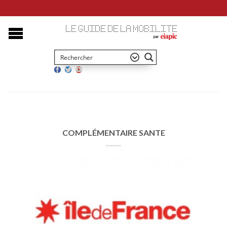
COMPLÉMENTAIRE SANTE