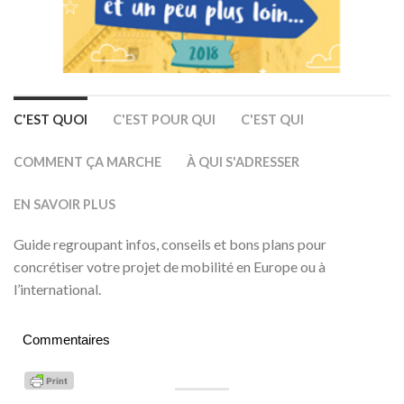
C'EST QUOI
C'EST POUR QUI
C'EST QUI
COMMENT ÇA MARCHE
À QUI S'ADRESSER
EN SAVOIR PLUS
Guide regroupant infos, conseils et bons plans pour
concrétiser votre projet de mobilité en Europe ou à
l’international.
Commentaires