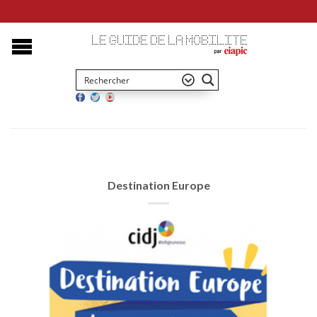
Destination Europe