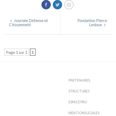
Journée Défense et
Fondation Pierre
Citoyenneté
Ledoux
Page 1 sur 1
1
PARTENAIRES
STRUCTURES
ESPACE PRO
MENTIONS LEGALES