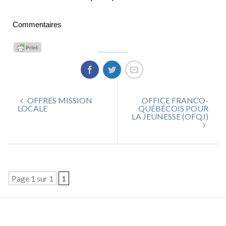
Commentaires
OFFRES MISSION
OFFICE FRANCO-
LOCALE
QUÉBÉCOIS POUR
LA JEUNESSE (OFQJ)
Page 1 sur 1
1