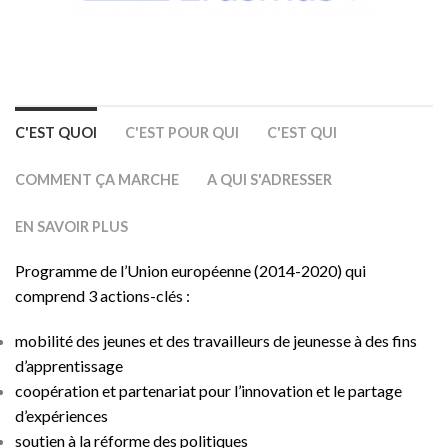
C'EST QUOI
C'EST POUR QUI
C'EST QUI
COMMENT ÇA MARCHE
A QUI S'ADRESSER
EN SAVOIR PLUS
Programme de l’Union européenne (2014-2020) qui
comprend 3 actions-clés :
mobilité des jeunes et des travailleurs de jeunesse à des fins
d’apprentissage
coopération et partenariat pour l’innovation et le partage
d’expériences
soutien à la réforme des politiques