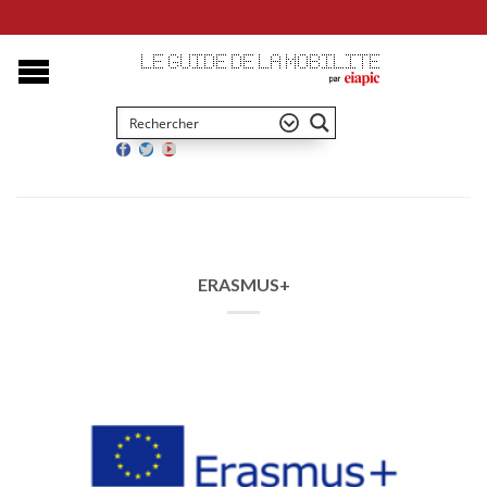
ERASMUS+