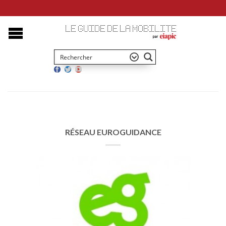
RÉSEAU EUROGUIDANCE