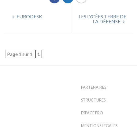
EURODESK
LES LYCÉES TERRE DE
LA DÉFENSE
Page 1 sur 1
1
PARTENAIRES
STRUCTURES
ESPACE PRO
MENTIONS LEGALES