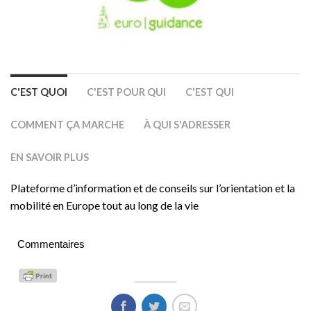
C'EST QUOI
C'EST POUR QUI
C'EST QUI
COMMENT ÇA MARCHE
À QUI S'ADRESSER
EN SAVOIR PLUS
Plateforme d’information et de conseils sur l’orientation et la
mobilité en Europe tout au long de la vie
Commentaires