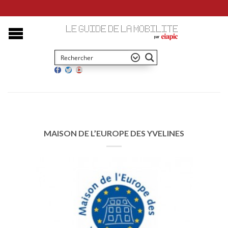
MAISON DE L’EUROPE DES YVELINES