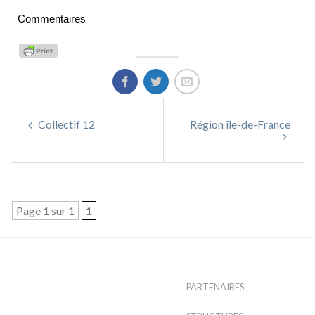
Commentaires
Collectif 12
Région île-de-France
Page 1 sur 1
1
PARTENAIRES