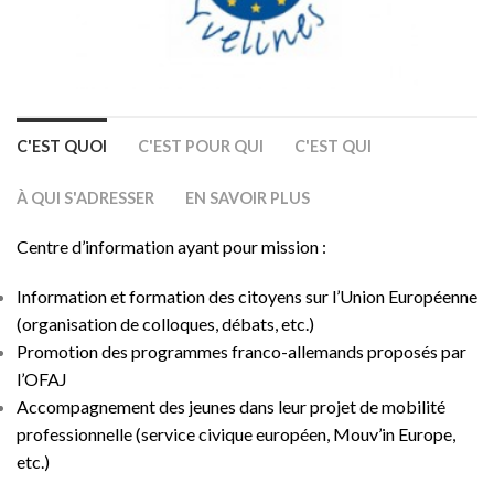
C'EST QUOI
C'EST POUR QUI
C'EST QUI
À QUI S'ADRESSER
EN SAVOIR PLUS
Centre d’information ayant pour mission :
Information et formation des citoyens sur l’Union Européenne
(organisation de colloques, débats, etc.)
Promotion des programmes franco-allemands proposés par
l’
OFAJ
Accompagnement des jeunes dans leur projet de mobilité
professionnelle (service civique européen, Mouv’in Europe,
etc.)