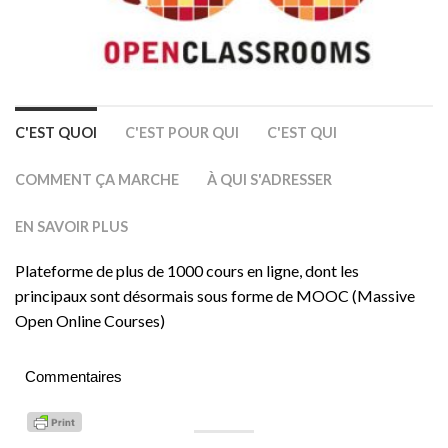
C'EST QUOI
C'EST POUR QUI
C'EST QUI
COMMENT ÇA MARCHE
À QUI S'ADRESSER
EN SAVOIR PLUS
Plateforme de plus de 1000 cours en ligne, dont les
principaux sont désormais sous forme de MOOC (Massive
Open Online Courses)
Commentaires