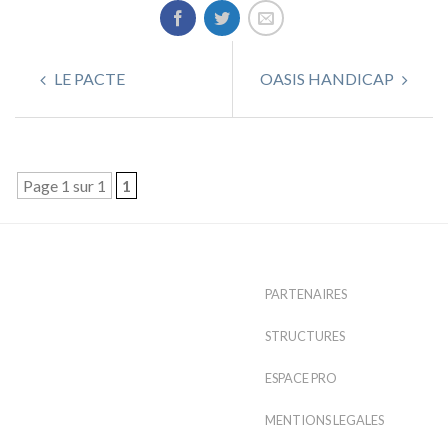
LE PACTE
OASIS HANDICAP
Page 1 sur 1
1
PARTENAIRES
STRUCTURES
ESPACE PRO
MENTIONS LEGALES