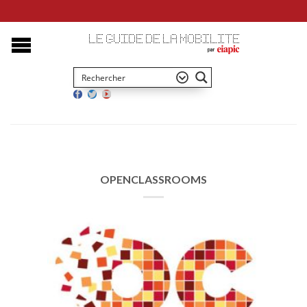
OPENCLASSROOMS