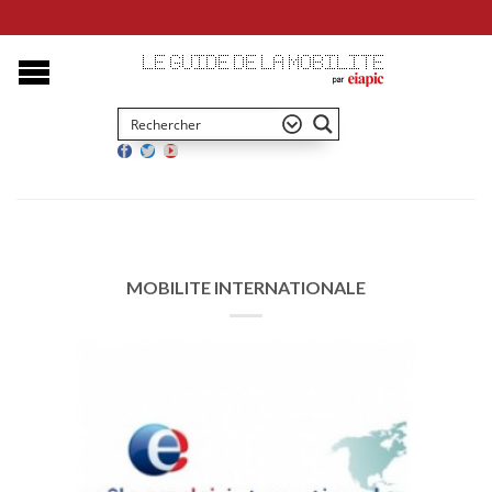
MOBILITE INTERNATIONALE