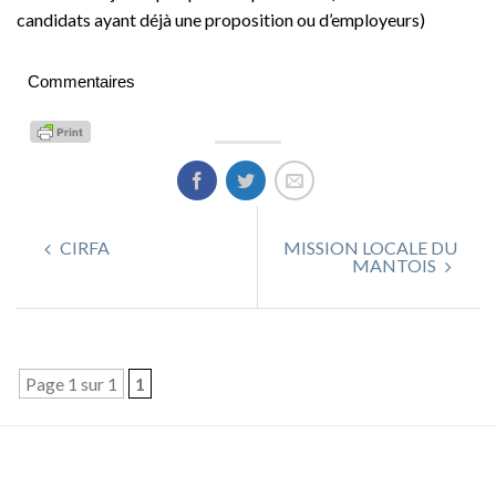
candidats ayant déjà une proposition ou d’employeurs)
Commentaires
CIRFA
MISSION LOCALE DU
MANTOIS
Page 1 sur 1
1