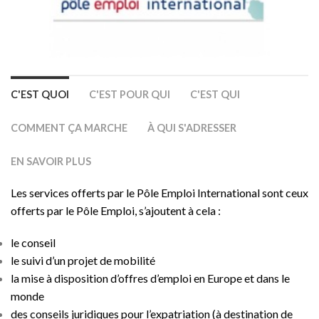
C'EST QUOI
C'EST POUR QUI
C'EST QUI
COMMENT ÇA MARCHE
À QUI S'ADRESSER
EN SAVOIR PLUS
Les services offerts par le Pôle Emploi International sont ceux
offerts par le Pôle Emploi, s’ajoutent à cela :
le conseil
le suivi d’un projet de mobilité
la mise à disposition d’offres d’emploi en Europe et dans le
monde
des conseils juridiques pour l’expatriation (à destination de