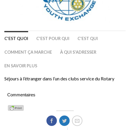
C'EST QUOI
C'EST POUR QUI
C'EST QUI
COMMENT ÇA MARCHE
À QUI S'ADRESSER
EN SAVOIR PLUS
Séjours à l’étranger dans l’un des clubs service du Rotary
Commentaires