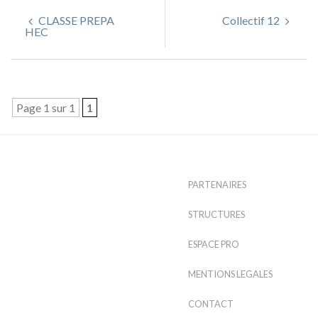
CLASSE PREPA
Collectif 12
HEC
Page 1 sur 1
1
PARTENAIRES
STRUCTURES
ESPACE PRO
MENTIONS LEGALES
CONTACT