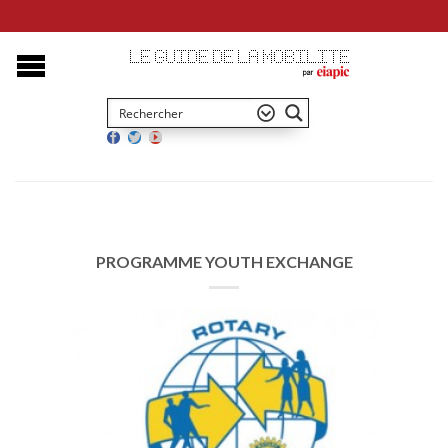
PROGRAMME YOUTH EXCHANGE