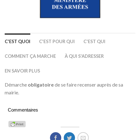
C'EST QUOI
C'EST POUR QUI
C'EST QUI
COMMENT ÇA MARCHE
À QUI S'ADRESSER
EN SAVOIR PLUS
Démarche
obligatoire
de se faire recenser auprès de sa
mairie.
Commentaires