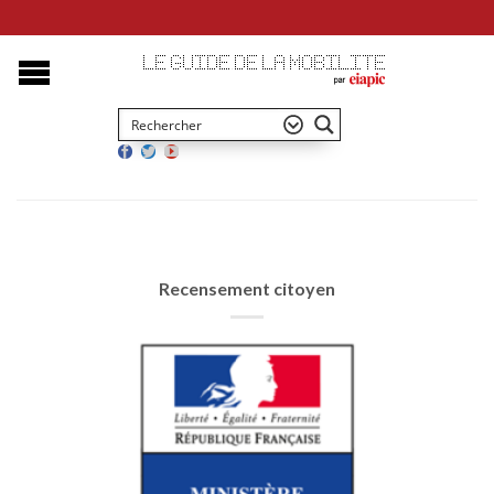
Recensement citoyen