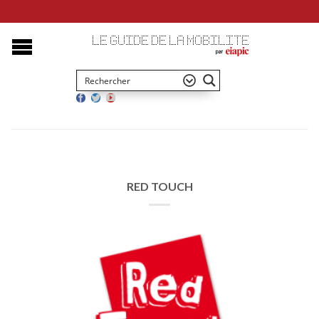
RED TOUCH