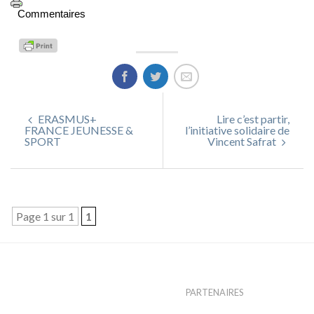
Commentaires
ERASMUS+
Lire c’est partir,
FRANCE JEUNESSE &
l’initiative solidaire de
SPORT
Vincent Safrat
Page 1 sur 1
1
PARTENAIRES