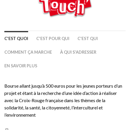
C'EST QUOI
C'EST POUR QUI
C'EST QUI
COMMENT ÇA MARCHE
À QUI S'ADRESSER
EN SAVOIR PLUS
Bourse allant jusqu’à 500 euros pour les jeunes porteurs d’un
projet et étant à la recherche d’une idée d’action à réaliser
avec la Croix-Rouge française dans les thèmes de la
solidarité, la santé, la citoyenneté, l’interculturel et
l’environnement