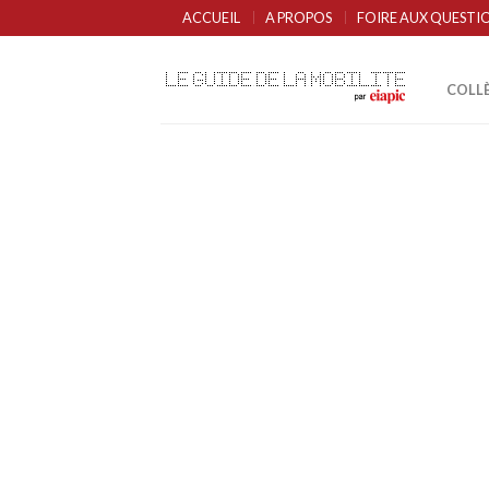
ACCUEIL
A PROPOS
FOIRE AUX QUESTI
COLL