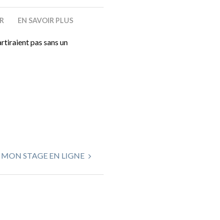
ER
EN SAVOIR PLUS
rtiraient pas sans un
MON STAGE EN LIGNE