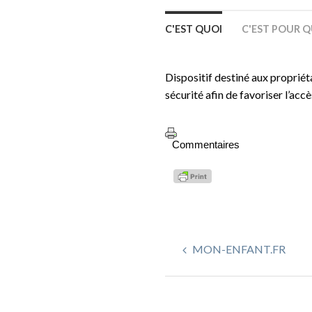
C'EST QUOI
C'EST POUR Q
Dispositif destiné aux propriét
sécurité afin de favoriser l’acc
Commentaires
MON-ENFANT.FR