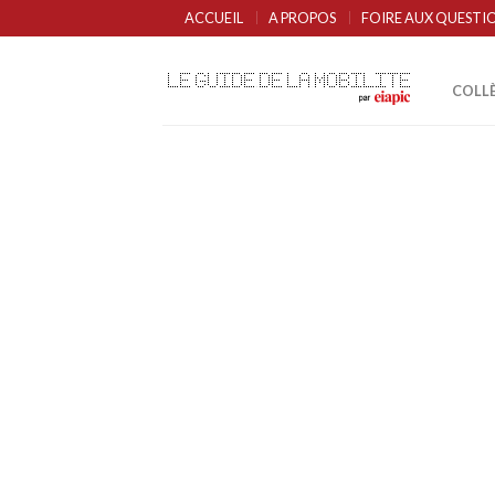
ACCUEIL
A PROPOS
FOIRE AUX QUESTI
COLL