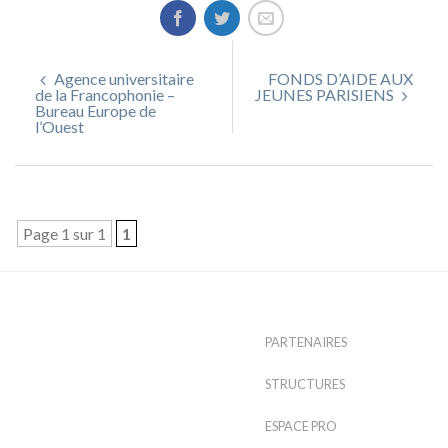
Agence universitaire
FONDS D’AIDE AUX
de la Francophonie –
JEUNES PARISIENS
Bureau Europe de
l’Ouest
Page 1 sur 1
1
PARTENAIRES
STRUCTURES
ESPACE PRO