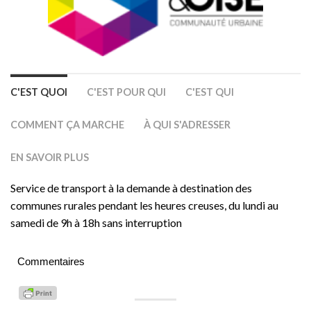
C'EST QUOI
C'EST POUR QUI
C'EST QUI
COMMENT ÇA MARCHE
À QUI S'ADRESSER
EN SAVOIR PLUS
Service de transport à la demande à destination des
communes rurales pendant les heures creuses, du lundi au
samedi de 9h à 18h sans interruption
Commentaires