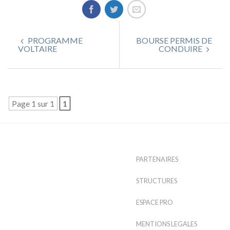
PROGRAMME
BOURSE PERMIS DE
VOLTAIRE
CONDUIRE
Page 1 sur 1
1
PARTENAIRES
STRUCTURES
ESPACE PRO
MENTIONS LEGALES