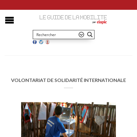
VOLONTARIAT DE SOLIDARITÉ INTERNATIONALE