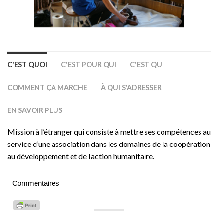
C'EST QUOI
C'EST POUR QUI
C'EST QUI
COMMENT ÇA MARCHE
À QUI S'ADRESSER
EN SAVOIR PLUS
Mission à l’étranger qui consiste à mettre ses compétences au
service d’une association dans les domaines de la coopération
au développement et de l’action humanitaire.
Commentaires