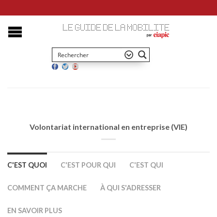
Volontariat international en entreprise (VIE)
C'EST QUOI
C'EST POUR QUI
C'EST QUI
COMMENT ÇA MARCHE
À QUI S'ADRESSER
EN SAVOIR PLUS